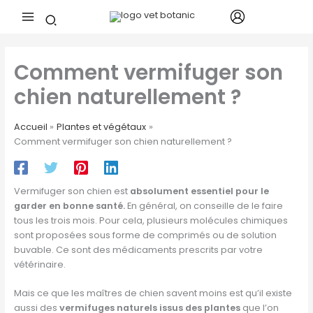
Aller
au
contenu
Comment vermifuger son
chien naturellement ?
Accueil
Plantes et végétaux
Comment vermifuger son chien naturellement ?
Vermifuger son chien est
absolument essentiel pour le
garder en bonne santé.
En général, on conseille de le faire
tous les trois mois. Pour cela, plusieurs molécules chimiques
sont proposées sous forme de comprimés ou de solution
buvable. Ce sont des médicaments prescrits par votre
vétérinaire.
Mais ce que les maîtres de chien savent moins est qu’il existe
aussi des
vermifuges naturels issus des plantes
que l’on