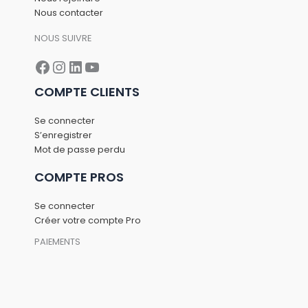
Nous contacter
NOUS SUIVRE
Facebook
Instagram
LinkedIn
YouTube
COMPTE CLIENTS
Se connecter
S’enregistrer
Mot de passe perdu
COMPTE PROS
Se connecter
Créer votre compte Pro
PAIEMENTS