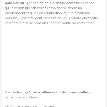
pour vermifuger son chien.
Gardez néanmoins à l’esprit
qu’un vermifuge naturel ne remplacera jamais un
médicament et qu’en cas d’infection, et, si le problème
persiste, il est fortement conseillé de vous rendre chez votre
vétérinaire afin de contrôler l’état de santé de votre chien.
Voici notre
top 6 des meilleures solutions naturelles
pour
vermifuger son chien