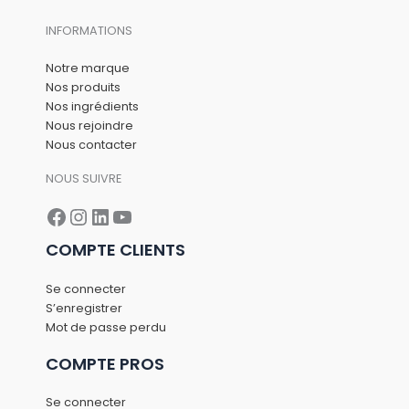
INFORMATIONS
Notre marque
Nos produits
Nos ingrédients
Nous rejoindre
Nous contacter
NOUS SUIVRE
Facebook
Instagram
LinkedIn
YouTube
COMPTE CLIENTS
Se connecter
S’enregistrer
Mot de passe perdu
COMPTE PROS
Se connecter