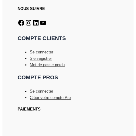
NOUS SUIVRE
Facebook
Instagram
LinkedIn
YouTube
COMPTE CLIENTS
Se connecter
S’enregistrer
Mot de passe perdu
COMPTE PROS
Se connecter
Créer votre compte Pro
PAIEMENTS