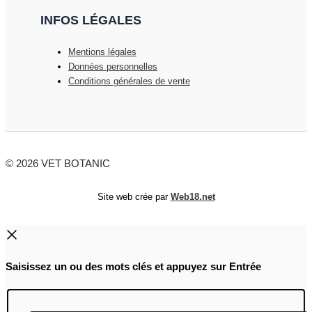
INFOS LÉGALES
Mentions légales
Données personnelles
Conditions générales de vente
© 2026 VET BOTANIC
Site web crée par
Web18.net
Saisissez un ou des mots clés et appuyez sur Entrée