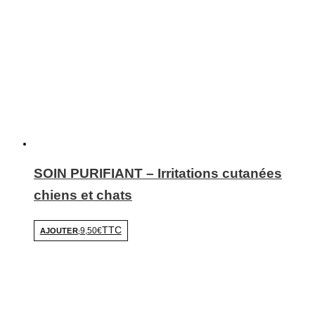
SOIN PURIFIANT – Irritations cutanées
chiens et chats
TTC
9,50€
AJOUTER
-