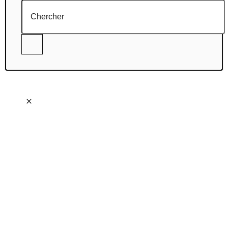
Chercher