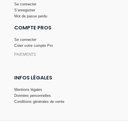
Se connecter
S’enregistrer
Mot de passe perdu
COMPTE PROS
Se connecter
Créer votre compte Pro
PAIEMENTS
INFOS LÉGALES
Mentions légales
Données personnelles
Conditions générales de vente