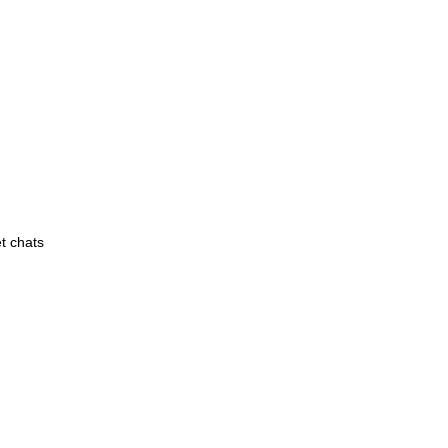
et chats