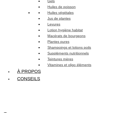
Gels
Huiles de poisson
Huiles végétales
Jus de plantes
Levures
Lotion hygiène habitat
Macérats de bourgeons
Plantes pures
Shampoings et lotions poils
Suppléments nutritionnels
Teintures mères
Vitamines et oligo éléments
À PROPOS
CONSEILS