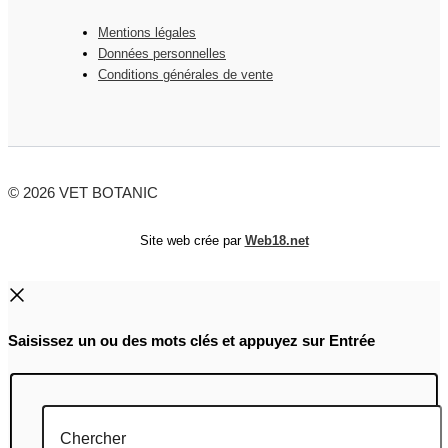
Mentions légales
Données personnelles
Conditions générales de vente
© 2026 VET BOTANIC
Site web crée par
Web18.net
Saisissez un ou des mots clés et appuyez sur Entrée
Chercher