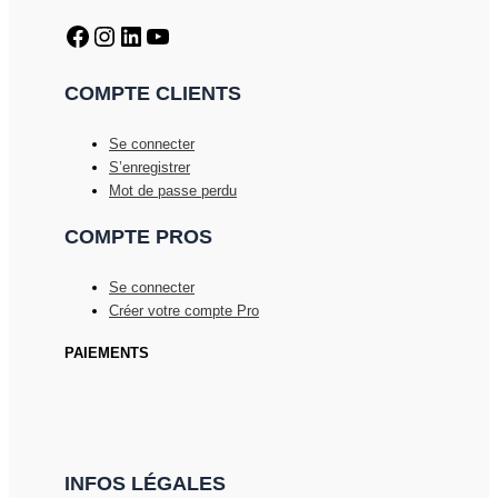
Facebook
Instagram
LinkedIn
YouTube
COMPTE CLIENTS
Se connecter
S’enregistrer
Mot de passe perdu
COMPTE PROS
Se connecter
Créer votre compte Pro
PAIEMENTS
INFOS LÉGALES