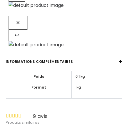
INFORMATIONS COMPLÉMENTAIRES
Poids
0,1 kg
Format
1kg
9
avis
Produits similaires