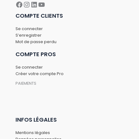
Facebook
Instagram
LinkedIn
YouTube
COMPTE CLIENTS
Se connecter
S’enregistrer
Mot de passe perdu
COMPTE PROS
Se connecter
Créer votre compte Pro
PAIEMENTS
INFOS LÉGALES
Mentions légales