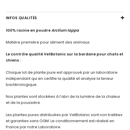
INFOS QUALITÉS
100% racine en poudre
Arctium lappa
Matière première pour aliment des animaux.
Le contrôle qualité VetBotanic sur la bardane pour chats et
chiens :
Chaque lot de plante pure est approuvé par un laboratoire
indépendant qui en certifie la qualité et analyse la teneur
bactériologique.
Nos plantes sont stockées à l’abri de la lumière de la chaleur
et de la poussière.
Les plantes pures distribuées par VetBotanic sont non traitées
et garanties sans OGM. Le conditionnement est réalisé en
France par notre Laboratoire.