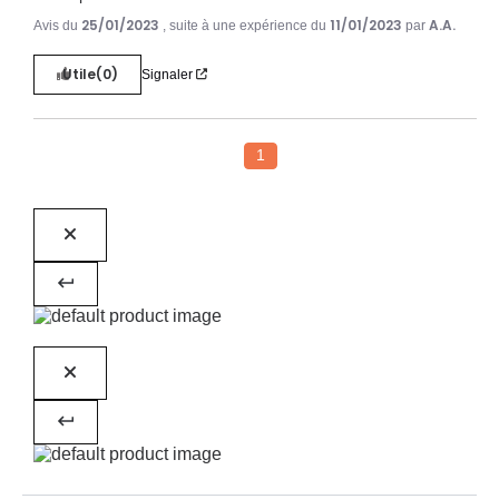
25/01/2023
11/01/2023
A.A.
Avis du
, suite à une expérience du
par
Utile
(0)
Signaler
1