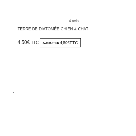
4 avis
TERRE DE DIATOMÉE CHIEN & CHAT
4,50
€
TTC
AJOUTER
TTC
4,50€
-