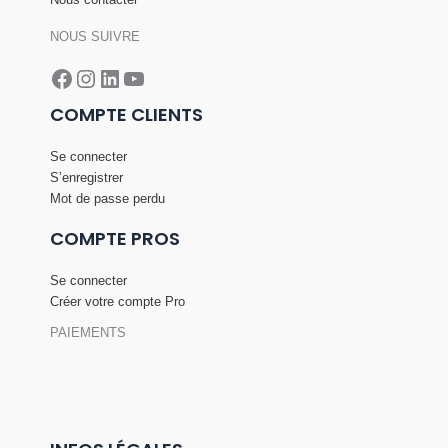
NOUS SUIVRE
Facebook
Instagram
LinkedIn
YouTube
COMPTE CLIENTS
Se connecter
S’enregistrer
Mot de passe perdu
COMPTE PROS
Se connecter
Créer votre compte Pro
PAIEMENTS