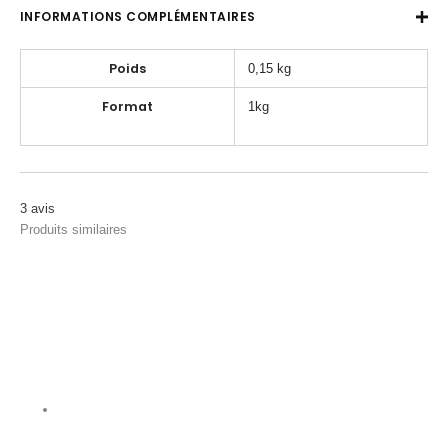
INFORMATIONS COMPLÉMENTAIRES
Poids
0,15 kg
Format
1kg
3
avis
Produits similaires