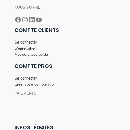
NOUS SUIVRE
Facebook
Instagram
LinkedIn
YouTube
COMPTE CLIENTS
Se connecter
S’enregistrer
Mot de passe perdu
COMPTE PROS
Se connecter
Créer votre compte Pro
PAIEMENTS
INFOS LÉGALES