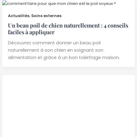
Actualités
,
Soins externes
Un beau poil de chien naturellement : 4 conseils
faciles à appliquer
Découvrez comment donner un beau poil
naturellement à son chien en soignant son
alimentation et grâce à un bon toilettage maison.