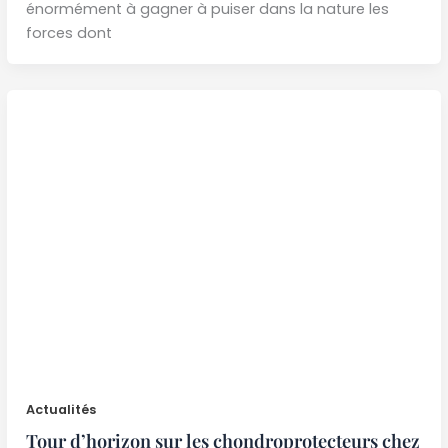
énormément à gagner à puiser dans la nature les
forces dont
Actualités
Tour d’horizon sur les chondroprotecteurs chez