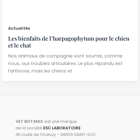
Actualités
Les bienfaits de l’harpagophytum pour le chien
et le chat
Nos animaux de compagnie sont soumis, comme
nous, aux troubles articulaires. Le plus répandu est
l’arthrose, mais les chiens et
VET BOTANIC
est une marque
de la société
ESC LABORATOIRE
45 route de Chaluzy – 58000 SAINT-ELOI