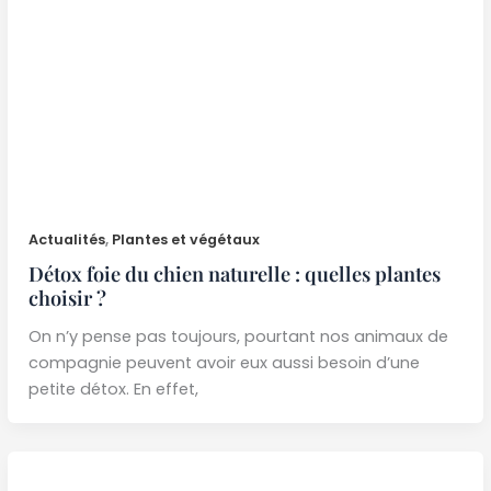
Actualités
,
Plantes et végétaux
Détox foie du chien naturelle : quelles plantes
choisir ?
On n’y pense pas toujours, pourtant nos animaux de
compagnie peuvent avoir eux aussi besoin d’une
petite détox. En effet,