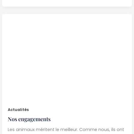
Actualités
Nos engagements
Les animaux méritent le meilleur. Comme nous, ils ont