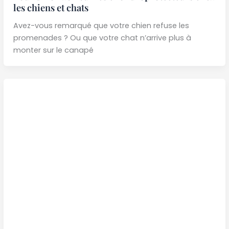
les chiens et chats
Avez-vous remarqué que votre chien refuse les
promenades ? Ou que votre chat n’arrive plus à
monter sur le canapé