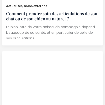
Actualités
,
Soins externes
Comment prendre soin des articulations de son
chat ou de son chien au naturel ?
Le bien-être de votre animal de compagnie dépend
beaucoup de sa santé, et en particulier de celle de
ses articulations.