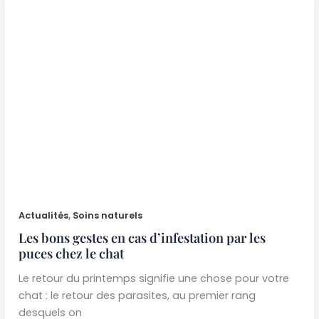
Actualités
,
Soins naturels
Les bons gestes en cas d’infestation par les
puces chez le chat
Le retour du printemps signifie une chose pour votre
chat : le retour des parasites, au premier rang
desquels on