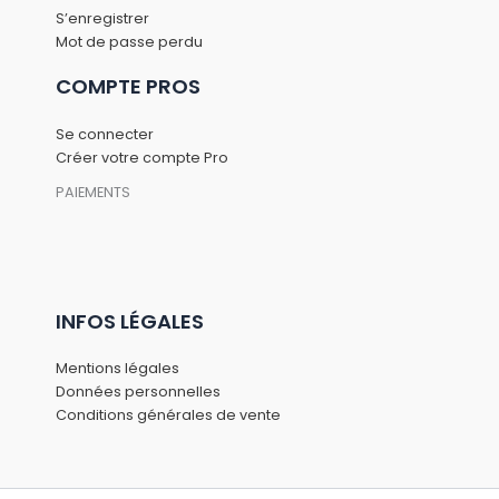
S’enregistrer
Mot de passe perdu
COMPTE PROS
Se connecter
Créer votre compte Pro
PAIEMENTS
INFOS LÉGALES
Mentions légales
Données personnelles
Conditions générales de vente