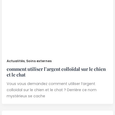
Actualités
,
Soins externes
comment utiliser l’argent colloïdal sur le chien
et le chat
Vous vous demandez comment utiliser l’argent
colloïdal sur le chien et le chat ? Derrière ce nom
mystérieux se cache