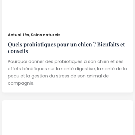
Actualités
,
Soins naturels
Quels probiotiques pour un chien ? Bienfaits et
conseils
Pourquoi donner des probiotiques à son chien et ses
effets bénéfiques sur la santé digestive, la santé de la
peau et la gestion du stress de son animal de
compagnie.