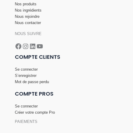
Nos produits
Nos ingrédients
Nous rejoindre
Nous contacter
NOUS SUIVRE
Facebook
Instagram
LinkedIn
YouTube
COMPTE CLIENTS
Se connecter
S’enregistrer
Mot de passe perdu
COMPTE PROS
Se connecter
Créer votre compte Pro
PAIEMENTS