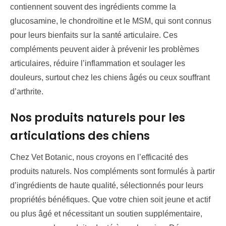
contiennent souvent des ingrédients comme la
glucosamine, le chondroïtine et le MSM, qui sont connus
pour leurs bienfaits sur la santé articulaire. Ces
compléments peuvent aider à prévenir les problèmes
articulaires, réduire l’inflammation et soulager les
douleurs, surtout chez les chiens âgés ou ceux souffrant
d’arthrite.
Nos produits naturels pour les
articulations des chiens
Chez Vet Botanic, nous croyons en l’efficacité des
produits naturels. Nos compléments sont formulés à partir
d’ingrédients de haute qualité, sélectionnés pour leurs
propriétés bénéfiques. Que votre chien soit jeune et actif
ou plus âgé et nécessitant un soutien supplémentaire,