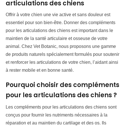
articulations des chiens
Offrir à votre chien une vie active et sans douleur est
essentiel pour son bien-être. Donner des compléments
pour les articulations des chiens est important dans le
maintien de la santé articulaire et osseuse de votre
animal. Chez Vet Botanic, nous proposons une gamme
de produits naturels spécialement formulés pour soutenir
et renforcer les articulations de votre chien, l’aidant ainsi
à rester mobile et en bonne santé.
Pourquoi choisir des compléments
pour les articulations des chiens ?
Les compléments pour les articulations des chiens sont
conçus pour fournir les nutriments nécessaires à la
réparation et au maintien du cartilage et des os. Ils