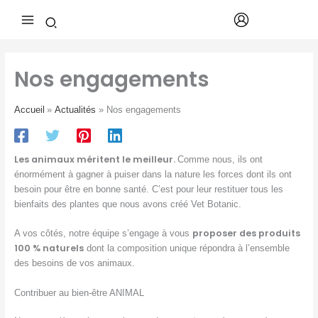
Aller
au
contenu
Nos engagements
Accueil
Actualités
Nos engagements
Les animaux méritent le meilleur.
Comme nous, ils ont
énormément à gagner à puiser dans la nature les forces dont ils ont
besoin pour être en bonne santé. C’est pour leur restituer tous les
bienfaits des plantes que nous avons créé Vet Botanic.
proposer des produits
A vos côtés, notre équipe s’engage à vous
100 % naturels
dont la composition unique répondra à l’ensemble
des besoins de vos animaux.
Contribuer au bien-être ANIMAL