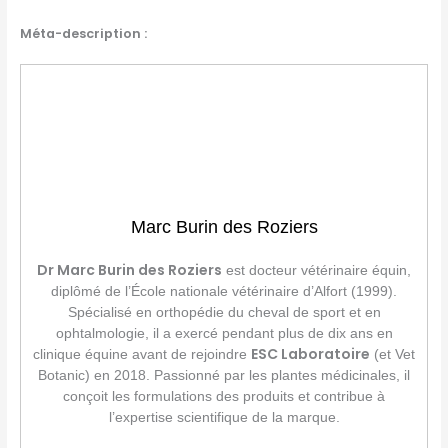
Méta-description :
Marc Burin des Roziers
Dr Marc Burin des Roziers
est docteur vétérinaire équin,
diplômé de l’École nationale vétérinaire d’Alfort (1999).
Spécialisé en orthopédie du cheval de sport et en
ophtalmologie, il a exercé pendant plus de dix ans en
ESC Laboratoire
clinique équine avant de rejoindre
(et Vet
Botanic) en 2018. Passionné par les plantes médicinales, il
conçoit les formulations des produits et contribue à
l’expertise scientifique de la marque.