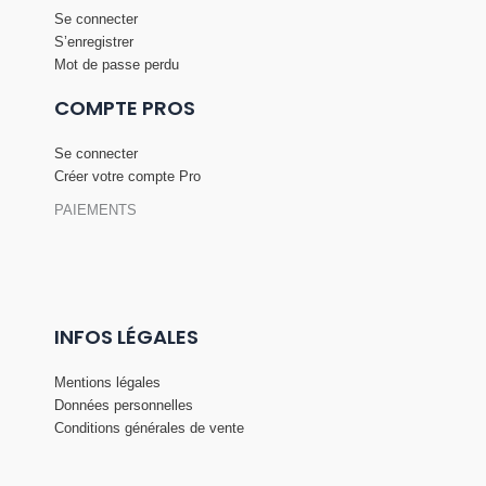
Se connecter
S’enregistrer
Mot de passe perdu
COMPTE PROS
Se connecter
Créer votre compte Pro
PAIEMENTS
INFOS LÉGALES
Mentions légales
Données personnelles
Conditions générales de vente