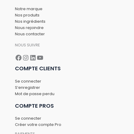
Notre marque
Nos produits
Nos ingrédients
Nous rejoindre
Nous contacter
NOUS SUIVRE
Facebook
Instagram
LinkedIn
YouTube
COMPTE CLIENTS
Se connecter
S’enregistrer
Mot de passe perdu
COMPTE PROS
Se connecter
Créer votre compte Pro
PAIEMENTS