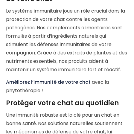
Le système immunitaire joue un rôle crucial dans la
protection de votre chat contre les agents
pathogènes. Nos compléments alimentaires sont
formulés à partir d’ingrédients naturels qui
stimulent les défenses immunitaires de votre
compagnon. Grâce à des extraits de plantes et des
nutriments essentiels, nos produits aident à
maintenir un système immunitaire fort et réactif.
Améliorez l’immunité de votre chat
avec la
phytothérapie !
Protéger votre chat au quotidien
Une immunité robuste est la clé pour un chat en
bonne santé. Nos solutions naturelles soutiennent
les mécanismes de défense de votre chat, lui