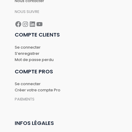
Nous contacter
NOUS SUIVRE
Facebook
Instagram
LinkedIn
YouTube
COMPTE CLIENTS
Se connecter
S’enregistrer
Mot de passe perdu
COMPTE PROS
Se connecter
Créer votre compte Pro
PAIEMENTS
INFOS LÉGALES