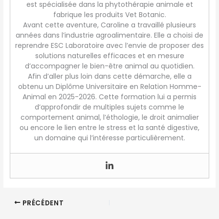
est spécialisée dans la phytothérapie animale et
fabrique les produits Vet Botanic.
Avant cette aventure, Caroline a travaillé plusieurs
années dans l’industrie agroalimentaire. Elle a choisi de
reprendre ESC Laboratoire avec l’envie de proposer des
solutions naturelles efficaces et en mesure
d’accompagner le bien-être animal au quotidien.
Afin d’aller plus loin dans cette démarche, elle a
obtenu un Diplôme Universitaire en Relation Homme-
Animal en 2025-2026. Cette formation lui a permis
d’approfondir de multiples sujets comme le
comportement animal, l’éthologie, le droit animalier
ou encore le lien entre le stress et la santé digestive,
un domaine qui l’intéresse particulièrement.
PRÉCÉDENT