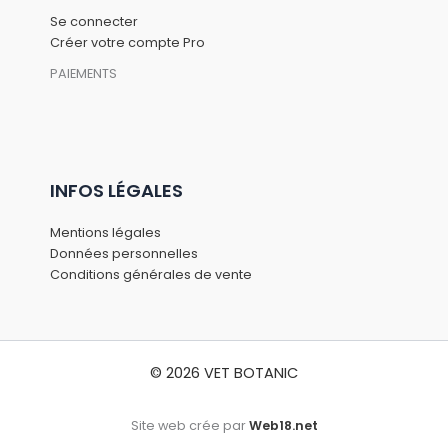
Se connecter
Créer votre compte Pro
PAIEMENTS
INFOS LÉGALES
Mentions légales
Données personnelles
Conditions générales de vente
© 2026 VET BOTANIC
Site web crée par
Web18.net