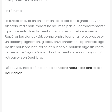
comportementaliste canin.
En résumé
Le stress chez le chien se manifeste par des signes souvent
discrets, mais son impact ne se limite pas au comportement :
il peut retentir directement sur sa digestion, et inversement.
Repérer les signaux tôt, comprendre leur origine et proposer
un accompagnement global, environnement, apprentissage
positif, solutions naturelles et, si besoin, soutien digestif, reste
la meilleure façon d’aider durablement votre compagnon à
retrouver son équilibre.
Découvrez notre sélection de
solutions naturelles anti stress
pour chien
.