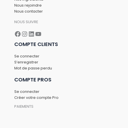
Nous rejoindre
Nous contacter
NOUS SUIVRE
Facebook
Instagram
LinkedIn
YouTube
COMPTE CLIENTS
Se connecter
S’enregistrer
Mot de passe perdu
COMPTE PROS
Se connecter
Créer votre compte Pro
PAIEMENTS