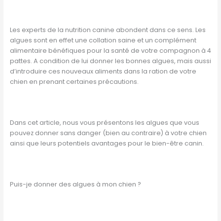
Les experts de la nutrition canine abondent dans ce sens. Les
algues sont en effet une collation saine et un complément
alimentaire bénéfiques pour la santé de votre compagnon à 4
pattes. A condition de lui donner les bonnes algues, mais aussi
d’introduire ces nouveaux aliments dans la ration de votre
chien en prenant certaines précautions.
Dans cet article, nous vous présentons les algues que vous
pouvez donner sans danger (bien au contraire) à votre chien
ainsi que leurs potentiels avantages pour le bien-être canin.
Puis-je donner des algues à mon chien ?