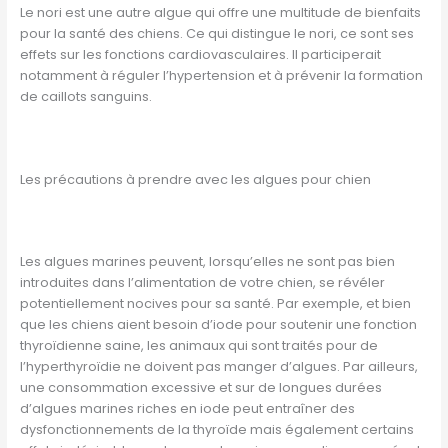
Le nori est une autre algue qui offre une multitude de bienfaits
pour la santé des chiens. Ce qui distingue le nori, ce sont ses
effets sur les fonctions cardiovasculaires. Il participerait
notamment à réguler l’hypertension et à prévenir la formation
de caillots sanguins.
Les précautions à prendre avec les algues pour chien
Les algues marines peuvent, lorsqu’elles ne sont pas bien
introduites dans l’alimentation de votre chien, se révéler
potentiellement nocives pour sa santé. Par exemple, et bien
que les chiens aient besoin d’iode pour soutenir une fonction
thyroïdienne saine, les animaux qui sont traités pour de
l’hyperthyroïdie ne doivent pas manger d’algues. Par ailleurs,
une consommation excessive et sur de longues durées
d’algues marines riches en iode peut entraîner des
dysfonctionnements de la thyroïde mais également certains