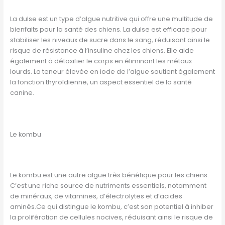
La dulse est un type d’algue nutritive qui offre une multitude de
bienfaits pour la santé des chiens. La dulse est efficace pour
stabiliser les niveaux de sucre dans le sang, réduisant ainsi le
risque de résistance à l’insuline chez les chiens. Elle aide
également à détoxifier le corps en éliminant les métaux
lourds. La teneur élevée en iode de l’algue soutient également
la fonction thyroïdienne, un aspect essentiel de la santé
canine.
Le kombu
Le kombu est une autre algue très bénéfique pour les chiens.
C’est une riche source de nutriments essentiels, notamment
de minéraux, de vitamines, d’électrolytes et d’acides
aminés.Ce qui distingue le kombu, c’est son potentiel à inhiber
la prolifération de cellules nocives, réduisant ainsi le risque de