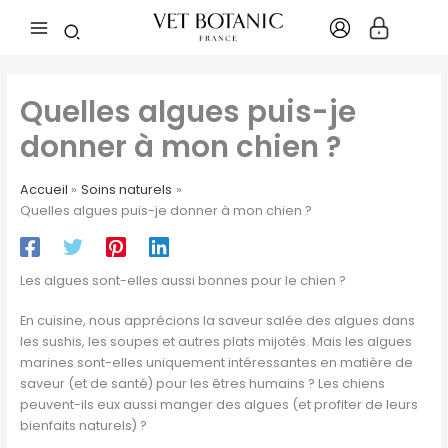
Aller
au
contenu
Quelles algues puis-je
donner à mon chien ?
Accueil
Soins naturels
Quelles algues puis-je donner à mon chien ?
Les algues sont-elles aussi bonnes pour le chien ?
En cuisine, nous apprécions la saveur salée des algues dans
les sushis, les soupes et autres plats mijotés. Mais les algues
marines sont-elles uniquement intéressantes en matière de
saveur (et de santé) pour les êtres humains ? Les chiens
peuvent-ils eux aussi manger des algues (et profiter de leurs
bienfaits naturels) ?