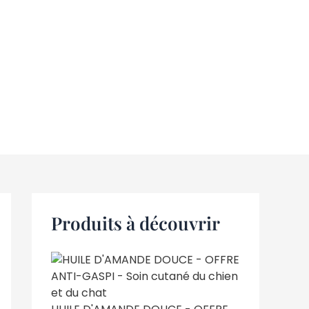
Produits à découvrir