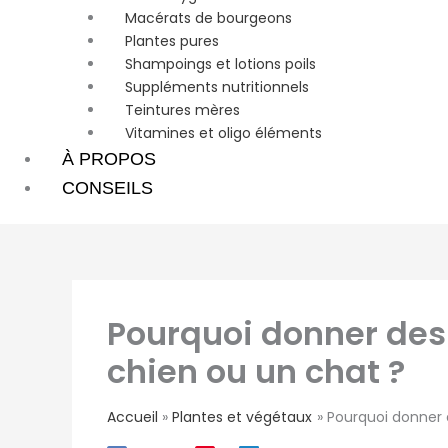
Macérats de bourgeons
Plantes pures
Shampoings et lotions poils
Suppléments nutritionnels
Teintures mères
Vitamines et oligo éléments
À PROPOS
CONSEILS
Pourquoi donner des
chien ou un chat ?
Accueil
Plantes et végétaux
Pourquoi donner 