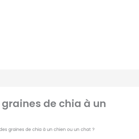
 graines de chia à un
des graines de chia à un chien ou un chat ?