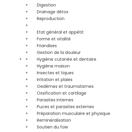
Digestion
Drainage détox
Reproduction
Etat général et appétit
Forme et vitalité
Friandises
Gestion de la douleur
Hygiène cutanée et dentaire
Hygiène maison
Insectes et tiques
Irritation et plaies
Oedèmes et traumatismes
Ossification et cartilage
Parasites internes
Puces et parasites externes
Préparation musculaire et physique
Reminéralisation
Soutien du foie