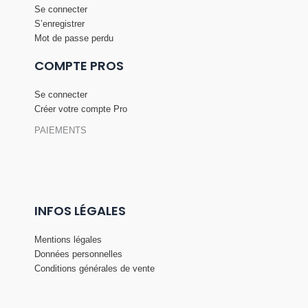
Se connecter
S’enregistrer
Mot de passe perdu
COMPTE PROS
Se connecter
Créer votre compte Pro
PAIEMENTS
INFOS LÉGALES
Mentions légales
Données personnelles
Conditions générales de vente