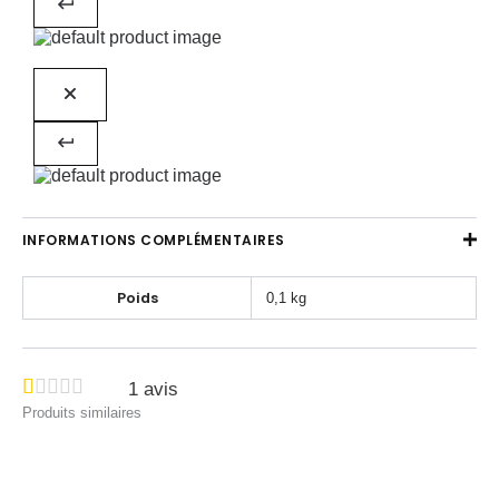
INFORMATIONS COMPLÉMENTAIRES
Poids
0,1 kg
1
avis
Produits similaires