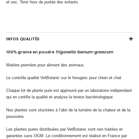
et sec. Tenir hors de portée des enfants.
INFOS QUALITÉS
100% graine en poudre
Trigonella
foenum-graecum
Matière première pour aliment des animaux.
Le contrôle qualité VetBotanic sur le fenugrec pour chien et chat
Chaque lot de plante pure est approuvé par un laboratoire indépendant
qui en certifie la qualité et analyse la teneur bactériologique.
Nos plantes sont stockées à l’abri de la lumière de la chaleur et de la
poussière.
Les plantes pures distribuées par VetBotanic sont non traitées et
garanties sans OGM. Le conditionnement est réalisé en France par